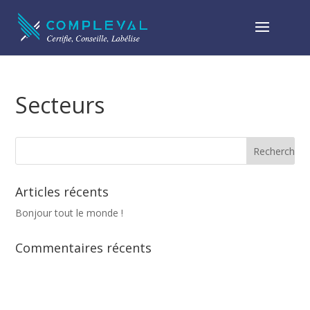
Secteurs
Articles récents
Bonjour tout le monde !
Commentaires récents