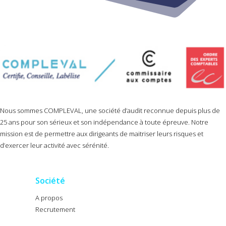
Nous sommes COMPLEVAL, une société d’audit reconnue depuis plus de
25 ans pour son sérieux et son indépendance à toute épreuve. Notre
mission est de permettre aux dirigeants de maitriser leurs risques et
d’exercer leur activité avec sérénité.
Société
A propos
Recrutement