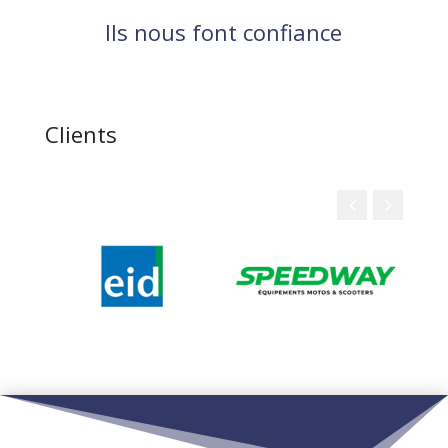
Ils nous font confiance
Clients