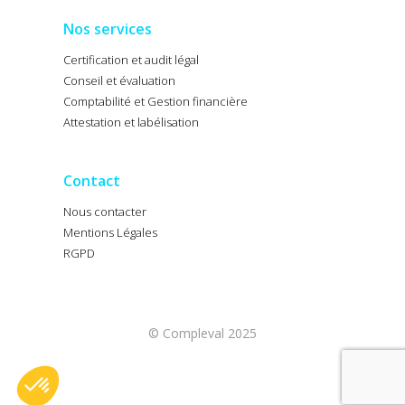
Nos services
Certification et audit légal
Conseil et évaluation
Comptabilité et Gestion financière
Attestation et labélisation
Contact
Nous contacter
Mentions Légales
RGPD
© Compleval 2025